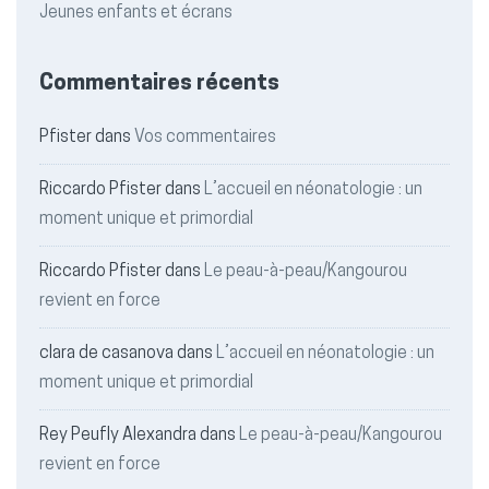
Jeunes enfants et écrans
Commentaires récents
Pfister
dans
Vos commentaires
Riccardo Pfister
dans
L’accueil en néonatologie : un
moment unique et primordial
Riccardo Pfister
dans
Le peau-à-peau/Kangourou
revient en force
clara de casanova
dans
L’accueil en néonatologie : un
moment unique et primordial
Rey Peufly Alexandra
dans
Le peau-à-peau/Kangourou
revient en force