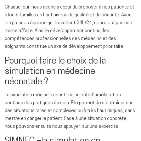
Chaque jour, nous avons à cœur de proposer à nos patients et
à leurs familles un haut niveau de qualité et de sécurité. Avec
les grandes équipes qui travaillent 24h/24, ceci n’est pas une
mince affaire. Ainsi le développement continu des
compétences professionnelles des médecins et des
soignants constitue un axe de développement prioritaire.
Pourquoi faire le choix de la
simulation en médecine
néonatale ?
La simulation médicale constitue un outil d’amélioration
continue des pratiques de soin. Elle permet de s’entraîner sur
des situations rares et complexes ou à très haut risques, sans
mettre en danger le patient. Face à une situation concrète,
nous pouvons ensuite nous appuyer sur une expertise.