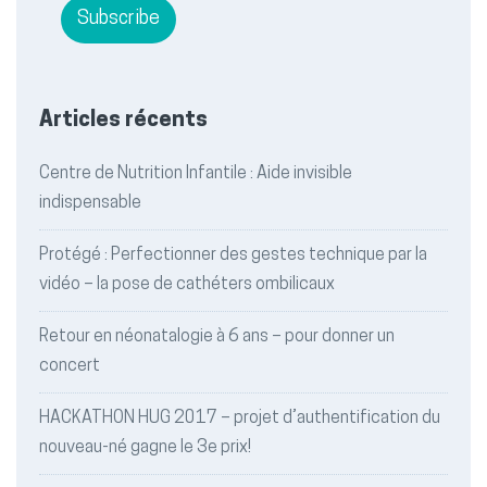
Articles récents
Centre de Nutrition Infantile : Aide invisible
indispensable
Protégé : Perfectionner des gestes technique par la
vidéo – la pose de cathéters ombilicaux
Retour en néonatalogie à 6 ans – pour donner un
concert
HACKATHON HUG 2017 – projet d’authentification du
nouveau-né gagne le 3e prix!