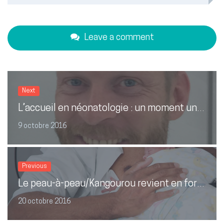
Leave a comment
Next
L’accueil en néonatologie : un moment unique et primordial
9 octobre 2016
Previous
Le peau-à-peau/Kangourou revient en force
20 octobre 2016