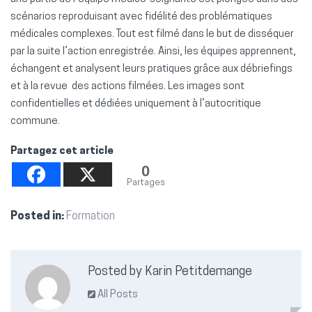
scénarios reproduisant avec fidélité des problématiques
médicales complexes. Tout est filmé dans le but de disséquer
par la suite l’action enregistrée. Ainsi, les équipes apprennent,
échangent et analysent leurs pratiques grâce aux débriefings
et à la revue des actions filmées. Les images sont
confidentielles et dédiées uniquement à l’autocritique
commune.
Partagez cet article
0
Partages
Posted in:
Formation
Posted by Karin Petitdemange
All Posts