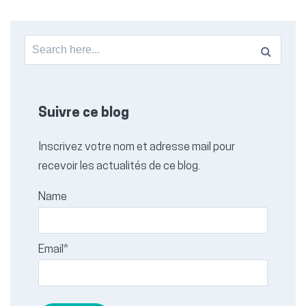
Search
for:
Suivre ce blog
Inscrivez votre nom et adresse mail pour
recevoir les actualités de ce blog.
Name
Email*