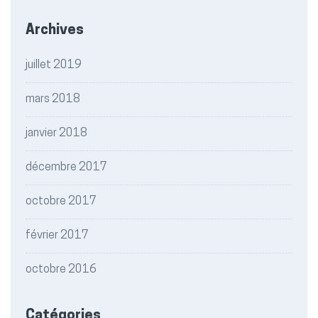
Archives
juillet 2019
mars 2018
janvier 2018
décembre 2017
octobre 2017
février 2017
octobre 2016
Catégories