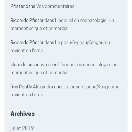
Pfister
dans
Vos commentaires
Riccardo Pfister
dans
L’accueil en néonatologie : un
moment unique et primordial
Riccardo Pfister
dans
Le peau-à-peau/Kangourou
revient en force
clara de casanova
dans
L’accueil en néonatologie : un
moment unique et primordial
Rey Peufly Alexandra
dans
Le peau-à-peau/Kangourou
revient en force
Archives
juillet 2019