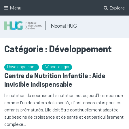
Menu
Explore
NeonatHUG
Catégorie :
Développement
Développement
Néonatologie
Centre de Nutrition Infantile : Aide
invisible indispensable
La nutrition du nourrisson La nutrition est aujourd’hui reconnue
comme l’un des piliers de la santé, il l’est encore plus pour les
enfants prématurés. Elle doit être continuellement adaptée
aux besoins de croissance et de santé et est particulièrement
complexe...