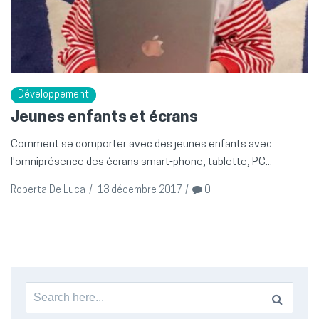
Développement
Jeunes enfants et écrans
Comment se comporter avec des jeunes enfants avec
l'omniprésence des écrans smart-phone, tablette, PC...
Roberta De Luca
/
13 décembre 2017
/
0
Search
for: