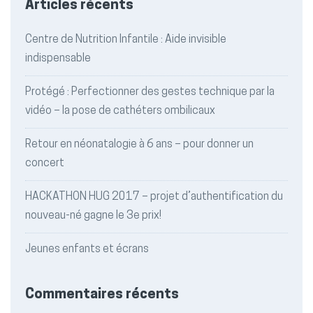
Articles récents
Centre de Nutrition Infantile : Aide invisible
indispensable
Protégé : Perfectionner des gestes technique par la
vidéo – la pose de cathéters ombilicaux
Retour en néonatalogie à 6 ans – pour donner un
concert
HACKATHON HUG 2017 – projet d’authentification du
nouveau-né gagne le 3e prix!
Jeunes enfants et écrans
Commentaires récents