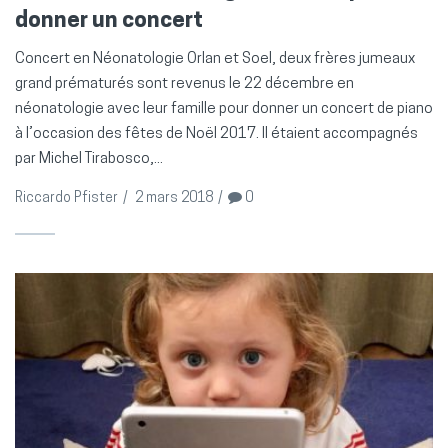
donner un concert
Concert en Néonatologie Orlan et Soel, deux frères jumeaux
grand prématurés sont revenus le 22 décembre en
néonatologie avec leur famille pour donner un concert de piano
à l’occasion des fêtes de Noël 2017. Il étaient accompagnés
par Michel Tirabosco,...
Riccardo Pfister
/
2 mars 2018
/
0