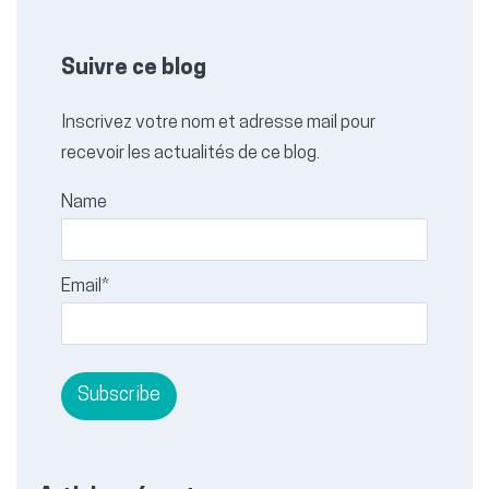
Suivre ce blog
Inscrivez votre nom et adresse mail pour
recevoir les actualités de ce blog.
Name
Email*