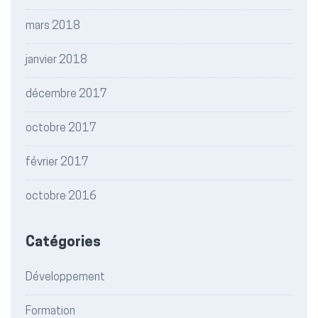
mars 2018
janvier 2018
décembre 2017
octobre 2017
février 2017
octobre 2016
Catégories
Développement
Formation