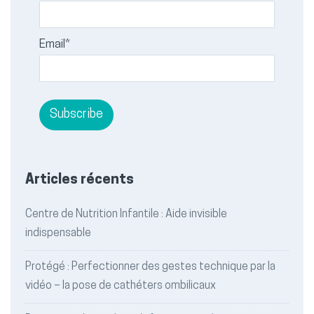
Email*
Articles récents
Centre de Nutrition Infantile : Aide invisible
indispensable
Protégé : Perfectionner des gestes technique par la
vidéo – la pose de cathéters ombilicaux