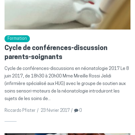
Formation
Cycle de conférences-discussion
parents-soignants
Cycle de conférences-discussions en néonatologie 2017 Le 8
juin 2017, de 18h30 à 20h00 Mme Mireille Rossi Jelidi
(infirmière spécialisé aux HUG) avec le groupe de soutien aux
soins sensori-moteurs de la néonatologie introduiront les
sujets de les soins de...
Riccardo Pfister
/
23 février 2017
/
0