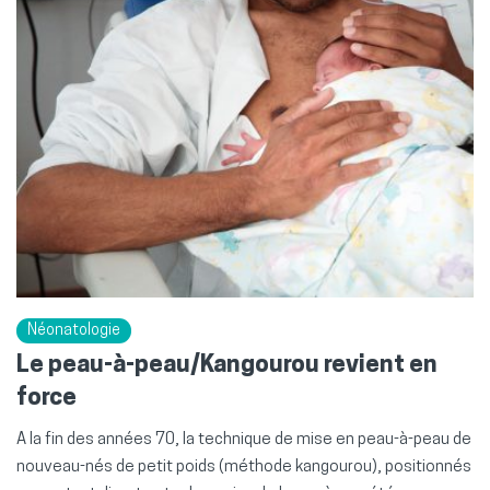
Néonatologie
Le peau-à-peau/Kangourou revient en
force
A la fin des années 70, la technique de mise en peau-à-peau de
nouveau-nés de petit poids (méthode kangourou), positionnés