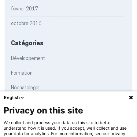
février 2017
octobre 2016
Catégories
Développement
Formation
Néonatologie
English
Recherche
Privacy on this site
Témoignages
We collect and process your data on this site to better
understand how it is used. If you accept, we'll collect and use
your data for analytics. For more information, see our privacy