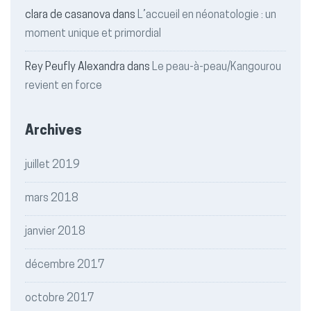
clara de casanova
dans
L’accueil en néonatologie : un
moment unique et primordial
Rey Peufly Alexandra
dans
Le peau-à-peau/Kangourou
revient en force
Archives
juillet 2019
mars 2018
janvier 2018
décembre 2017
octobre 2017