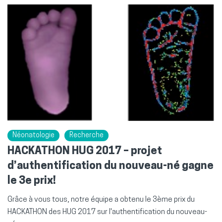
Néonatologie
Recherche
HACKATHON HUG 2017 – projet
d’authentification du nouveau-né gagne
le 3e prix!
Grâce à vous tous, notre équipe a obtenu le 3ème prix du
HACKATHON des HUG 2017 sur l'authentification du nouveau-