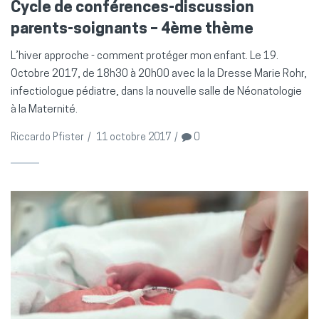
Cycle de conférences-discussion
parents-soignants – 4ème thème
L’hiver approche - comment protéger mon enfant. Le 19.
Octobre 2017, de 18h30 à 20h00 avec la la Dresse Marie Rohr,
infectiologue pédiatre, dans la nouvelle salle de Néonatologie
à la Maternité.
Riccardo Pfister
/
11 octobre 2017
/
0