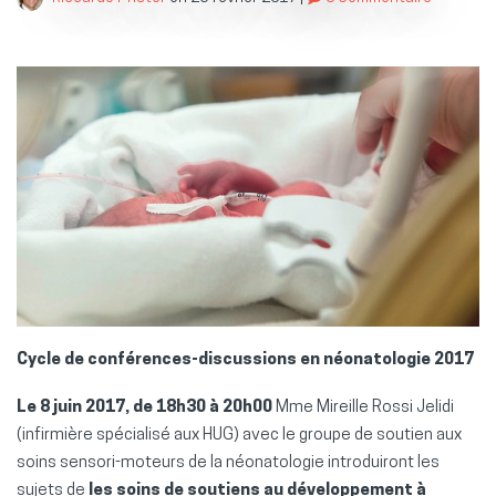
Cycle de conférences-discussions en néonatologie 2017
Le 8 juin 2017, de 18h30 à 20h00
Mme Mireille Rossi Jelidi
(infirmière spécialisé aux HUG) avec le groupe de soutien aux
soins sensori-moteurs de la néonatologie introduiront les
sujets de
les soins de soutiens au développement à