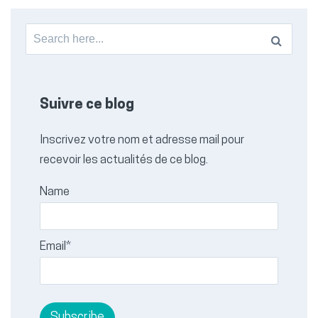
Search
for:
Suivre ce blog
Inscrivez votre nom et adresse mail pour
recevoir les actualités de ce blog.
Name
Email*