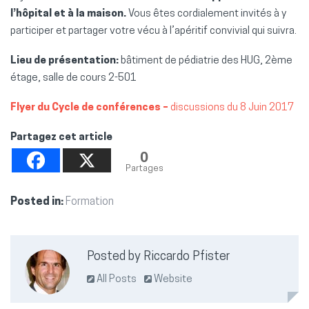
l’hôpital et à la maison.
Vous êtes cordialement invités à y
participer et partager votre vécu à l’apéritif convivial qui suivra.
Lieu de présentation:
bâtiment de pédiatrie des HUG, 2ème
étage, salle de cours 2-501
Flyer du Cycle de conférences –
discussions du 8 Juin 2017
Partagez cet article
0
Partages
Posted in:
Formation
Posted by Riccardo Pfister
All Posts
Website