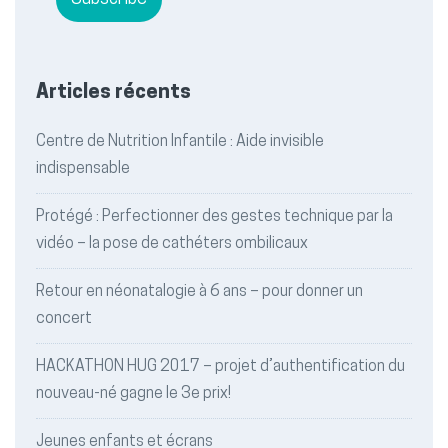
Articles récents
Centre de Nutrition Infantile : Aide invisible
indispensable
Protégé : Perfectionner des gestes technique par la
vidéo – la pose de cathéters ombilicaux
Retour en néonatalogie à 6 ans – pour donner un
concert
HACKATHON HUG 2017 – projet d’authentification du
nouveau-né gagne le 3e prix!
Jeunes enfants et écrans