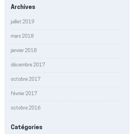
Archives
juillet 2019
mars 2018
janvier 2018
décembre 2017
octobre 2017
février 2017
octobre 2016
Catégories