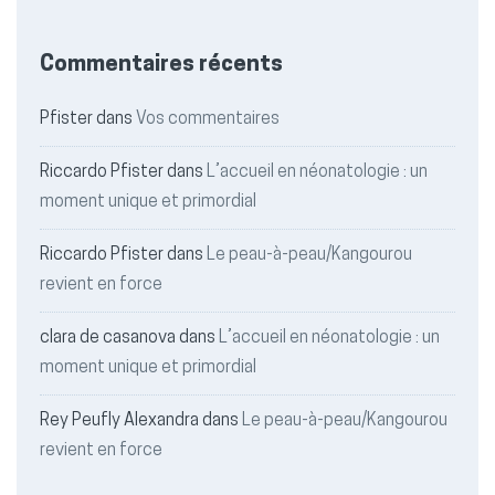
Commentaires récents
Pfister
dans
Vos commentaires
Riccardo Pfister
dans
L’accueil en néonatologie : un
moment unique et primordial
Riccardo Pfister
dans
Le peau-à-peau/Kangourou
revient en force
clara de casanova
dans
L’accueil en néonatologie : un
moment unique et primordial
Rey Peufly Alexandra
dans
Le peau-à-peau/Kangourou
revient en force