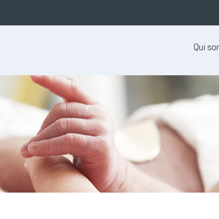
Qui s