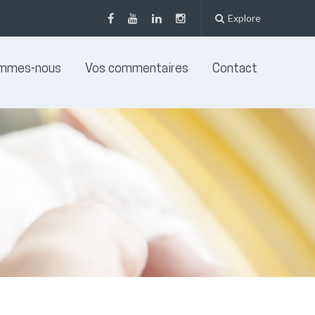
Explore
ommes-nous
Vos commentaires
Contact