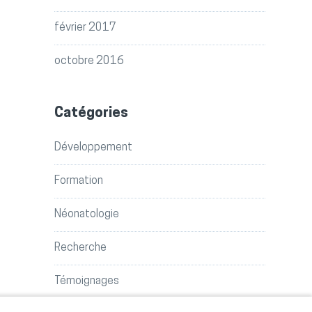
février 2017
octobre 2016
Catégories
Développement
Formation
Néonatologie
Recherche
Témoignages